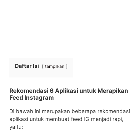
Daftar Isi
tampilkan
Rekomendasi 6 Aplikasi untuk Merapikan
Feed Instagram
Di bawah ini merupakan beberapa rekomendasi
aplikasi untuk membuat feed IG menjadi rapi,
yaitu: