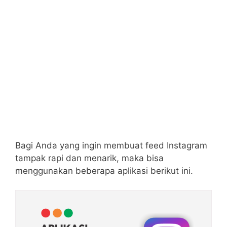
Bagi Anda yang ingin membuat feed Instagram
tampak rapi dan menarik, maka bisa
menggunakan beberapa aplikasi berikut ini.