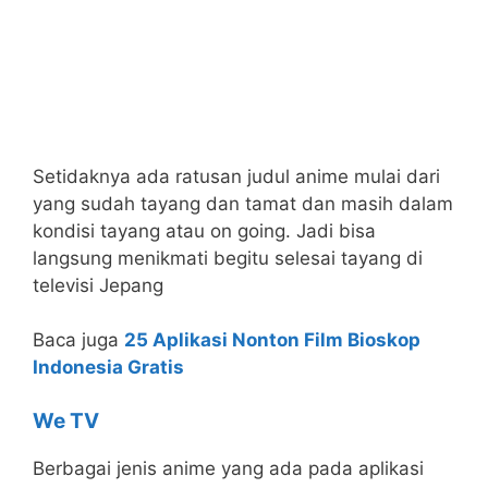
Setidaknya ada ratusan judul anime mulai dari
yang sudah tayang dan tamat dan masih dalam
kondisi tayang atau on going. Jadi bisa
langsung menikmati begitu selesai tayang di
televisi Jepang
Baca juga
25 Aplikasi Nonton Film Bioskop
Indonesia Gratis
We TV
Berbagai jenis anime yang ada pada aplikasi