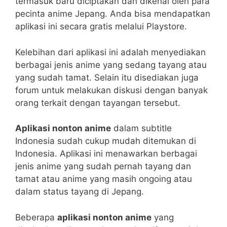
termasuk baru diciptakan dan dikenal oleh para
pecinta anime Jepang. Anda bisa mendapatkan
aplikasi ini secara gratis melalui Playstore.
Kelebihan dari aplikasi ini adalah menyediakan
berbagai jenis anime yang sedang tayang atau
yang sudah tamat. Selain itu disediakan juga
forum untuk melakukan diskusi dengan banyak
orang terkait dengan tayangan tersebut.
Aplikasi nonton anime
dalam subtitle
Indonesia sudah cukup mudah ditemukan di
Indonesia. Aplikasi ini menawarkan berbagai
jenis anime yang sudah pernah tayang dan
tamat atau anime yang masih ongoing atau
dalam status tayang di Jepang.
Beberapa
aplikasi nonton anime
yang