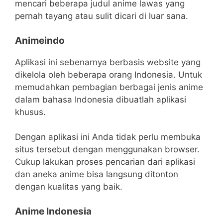
mencari beberapa judul anime lawas yang
pernah tayang atau sulit dicari di luar sana.
Animeindo
Aplikasi ini sebenarnya berbasis website yang
dikelola oleh beberapa orang Indonesia. Untuk
memudahkan pembagian berbagai jenis anime
dalam bahasa Indonesia dibuatlah aplikasi
khusus.
Dengan aplikasi ini Anda tidak perlu membuka
situs tersebut dengan menggunakan browser.
Cukup lakukan proses pencarian dari aplikasi
dan aneka anime bisa langsung ditonton
dengan kualitas yang baik.
Anime Indonesia