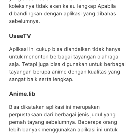
koleksinya tidak akan kalau lengkap Apabila
dibandingkan dengan aplikasi yang dibahas
sebelumnya.
UseeTV
Aplikasi ini cukup bisa diandalkan tidak hanya
untuk menonton berbagai tayangan olahraga
saja. Tetapi juga bisa digunakan untuk berbagai
tayangan berupa anime dengan kualitas yang
sangat baik serta lengkap.
Anime.lib
Bisa dikatakan aplikasi ini merupakan
perpustakaan dari berbagai jenis judul yang
pernah tayang sebelumnya. Beberapa orang
lebih banyak menggunakan aplikasi ini untuk