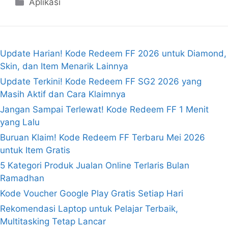
Kategori
Aplikasi
Update Harian! Kode Redeem FF 2026 untuk Diamond,
Skin, dan Item Menarik Lainnya
Update Terkini! Kode Redeem FF SG2 2026 yang
Masih Aktif dan Cara Klaimnya
Jangan Sampai Terlewat! Kode Redeem FF 1 Menit
yang Lalu
Buruan Klaim! Kode Redeem FF Terbaru Mei 2026
untuk Item Gratis
5 Kategori Produk Jualan Online Terlaris Bulan
Ramadhan
Kode Voucher Google Play Gratis Setiap Hari
Rekomendasi Laptop untuk Pelajar Terbaik,
Multitasking Tetap Lancar