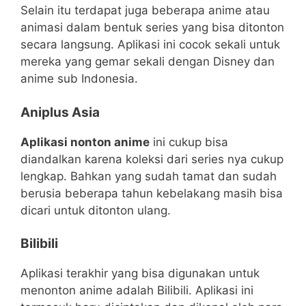
Selain itu terdapat juga beberapa anime atau
animasi dalam bentuk series yang bisa ditonton
secara langsung. Aplikasi ini cocok sekali untuk
mereka yang gemar sekali dengan Disney dan
anime sub Indonesia.
Aniplus Asia
Aplikasi nonton anime
ini cukup bisa
diandalkan karena koleksi dari series nya cukup
lengkap. Bahkan yang sudah tamat dan sudah
berusia beberapa tahun kebelakang masih bisa
dicari untuk ditonton ulang.
Bilibili
Aplikasi terakhir yang bisa digunakan untuk
menonton anime adalah Bilibili. Aplikasi ini