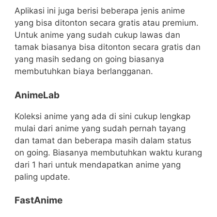
Aplikasi ini juga berisi beberapa jenis anime
yang bisa ditonton secara gratis atau premium.
Untuk anime yang sudah cukup lawas dan
tamak biasanya bisa ditonton secara gratis dan
yang masih sedang on going biasanya
membutuhkan biaya berlangganan.
AnimeLab
Koleksi anime yang ada di sini cukup lengkap
mulai dari anime yang sudah pernah tayang
dan tamat dan beberapa masih dalam status
on going. Biasanya membutuhkan waktu kurang
dari 1 hari untuk mendapatkan anime yang
paling update.
FastAnime