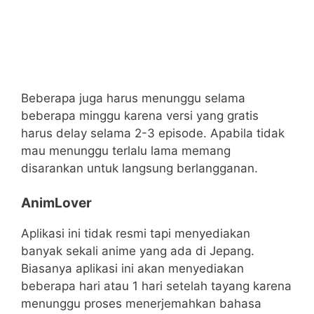
Beberapa juga harus menunggu selama
beberapa minggu karena versi yang gratis
harus delay selama 2-3 episode. Apabila tidak
mau menunggu terlalu lama memang
disarankan untuk langsung berlangganan.
AnimLover
Aplikasi ini tidak resmi tapi menyediakan
banyak sekali anime yang ada di Jepang.
Biasanya aplikasi ini akan menyediakan
beberapa hari atau 1 hari setelah tayang karena
menunggu proses menerjemahkan bahasa