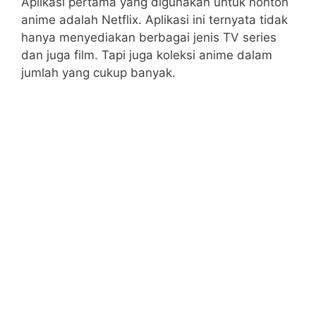
Aplikasi pertama yang digunakan untuk nonton
anime adalah Netflix. Aplikasi ini ternyata tidak
hanya menyediakan berbagai jenis TV series
dan juga film. Tapi juga koleksi anime dalam
jumlah yang cukup banyak.