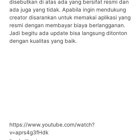
disebutkan di atas ada yang bersifat resmi dan
ada juga yang tidak. Apabila ingin mendukung
creator disarankan untuk memakai aplikasi yang
resmi dengan membayar biaya berlangganan.
Jadi begitu ada update bisa langsung ditonton
dengan kualitas yang baik.
https://www.youtube.com/watch?
v=aprs4g3fHdk