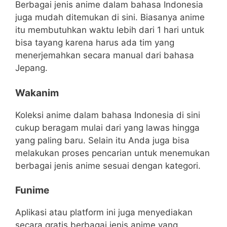
Berbagai jenis anime dalam bahasa Indonesia
juga mudah ditemukan di sini. Biasanya anime
itu membutuhkan waktu lebih dari 1 hari untuk
bisa tayang karena harus ada tim yang
menerjemahkan secara manual dari bahasa
Jepang.
Wakanim
Koleksi anime dalam bahasa Indonesia di sini
cukup beragam mulai dari yang lawas hingga
yang paling baru. Selain itu Anda juga bisa
melakukan proses pencarian untuk menemukan
berbagai jenis anime sesuai dengan kategori.
Funime
Aplikasi atau platform ini juga menyediakan
secara gratis berbagai jenis anime yang