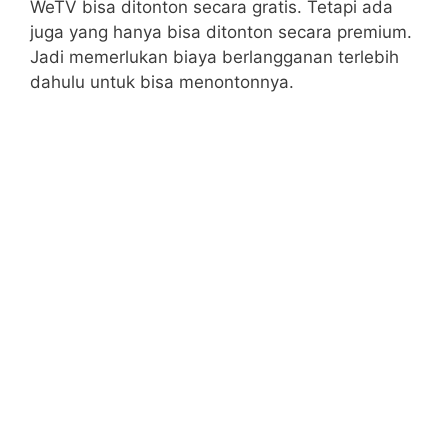
WeTV bisa ditonton secara gratis. Tetapi ada
juga yang hanya bisa ditonton secara premium.
Jadi memerlukan biaya berlangganan terlebih
dahulu untuk bisa menontonnya.