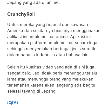
Jepang yang ada di anime.
CrunchyRoll
Untuk mereka yang berasal dari kawasan
Amerika dan sekitarnya biasanya menggunakan
aplikasi ini untuk melihat anime. Aplikasi ini
merupakan platform untuk melihat secara legal
sehingga menyediakan berbagai jenis subtitle
dalam bahasa Indonesia atau bahasa lain.
Selain itu kualitas video yang ada di sini juga
sangat baik. Jadi tidak perlu menunggu terlalu
lama atau menunggu orang yang melakukan
terjemahan karena akan langsung ada begitu
selesai tayang di Jepang.
iQIYi