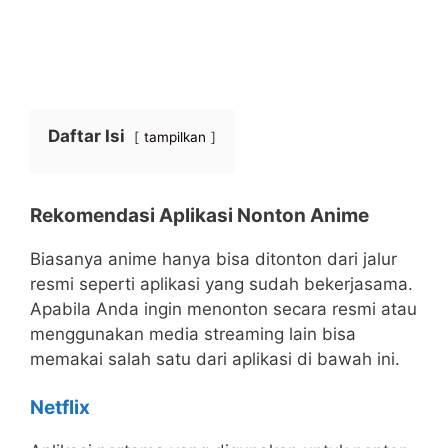
Daftar Isi
tampilkan
Rekomendasi Aplikasi Nonton Anime
Biasanya anime hanya bisa ditonton dari jalur
resmi seperti aplikasi yang sudah bekerjasama.
Apabila Anda ingin menonton secara resmi atau
menggunakan media streaming lain bisa
memakai salah satu dari aplikasi di bawah ini.
Netflix