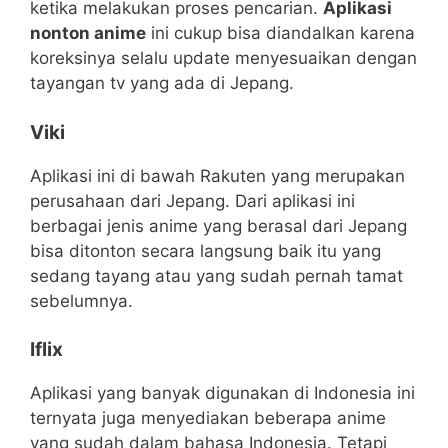
ketika melakukan proses pencarian.
Aplikasi
nonton anime
ini cukup bisa diandalkan karena
koreksinya selalu update menyesuaikan dengan
tayangan tv yang ada di Jepang.
Viki
Aplikasi ini di bawah Rakuten yang merupakan
perusahaan dari Jepang. Dari aplikasi ini
berbagai jenis anime yang berasal dari Jepang
bisa ditonton secara langsung baik itu yang
sedang tayang atau yang sudah pernah tamat
sebelumnya.
Iflix
Aplikasi yang banyak digunakan di Indonesia ini
ternyata juga menyediakan beberapa anime
yang sudah dalam bahasa Indonesia. Tetapi