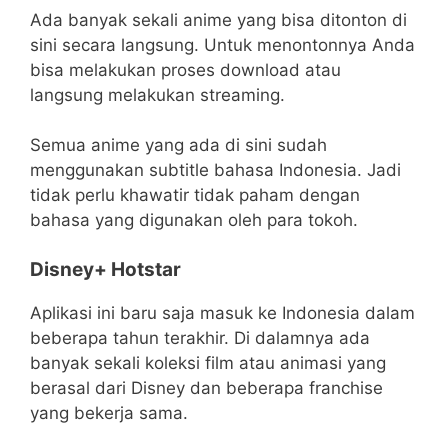
Ada banyak sekali anime yang bisa ditonton di
sini secara langsung. Untuk menontonnya Anda
bisa melakukan proses download atau
langsung melakukan streaming.
Semua anime yang ada di sini sudah
menggunakan subtitle bahasa Indonesia. Jadi
tidak perlu khawatir tidak paham dengan
bahasa yang digunakan oleh para tokoh.
Disney+ Hotstar
Aplikasi ini baru saja masuk ke Indonesia dalam
beberapa tahun terakhir. Di dalamnya ada
banyak sekali koleksi film atau animasi yang
berasal dari Disney dan beberapa franchise
yang bekerja sama.