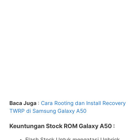
Baca Juga
:
Cara Rooting dan Install Recovery
TWRP di Samsung Galaxy A50
Keuntungan Stock ROM Galaxy A50 :
Flash Stock Untuk mengatasi Unbrick