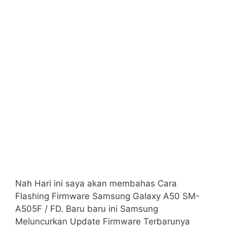
Nah Hari ini saya akan membahas Cara
Flashing Firmware Samsung Galaxy A50 SM-
A505F / FD. Baru baru ini Samsung
Meluncurkan Update Firmware Terbarunya