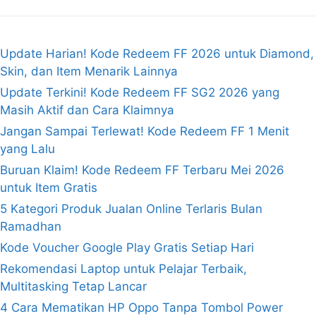
Update Harian! Kode Redeem FF 2026 untuk Diamond,
Skin, dan Item Menarik Lainnya
Update Terkini! Kode Redeem FF SG2 2026 yang
Masih Aktif dan Cara Klaimnya
Jangan Sampai Terlewat! Kode Redeem FF 1 Menit
yang Lalu
Buruan Klaim! Kode Redeem FF Terbaru Mei 2026
untuk Item Gratis
5 Kategori Produk Jualan Online Terlaris Bulan
Ramadhan
Kode Voucher Google Play Gratis Setiap Hari
Rekomendasi Laptop untuk Pelajar Terbaik,
Multitasking Tetap Lancar
4 Cara Mematikan HP Oppo Tanpa Tombol Power