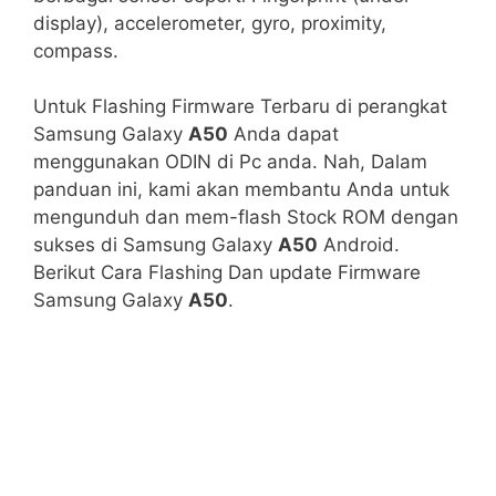
display), accelerometer, gyro, proximity,
compass.
Untuk Flashing Firmware Terbaru di perangkat
Samsung Galaxy
A50
Anda dapat
menggunakan ODIN di Pc anda. Nah, Dalam
panduan ini, kami akan membantu Anda untuk
mengunduh dan mem-flash Stock ROM dengan
sukses di Samsung Galaxy
A50
Android.
Berikut Cara Flashing Dan update Firmware
Samsung Galaxy
A50
.