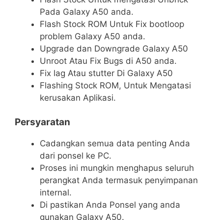
Pada Galaxy A50 anda.
Flash Stock ROM Untuk Fix bootloop
problem Galaxy A50 anda.
Upgrade dan Downgrade Galaxy A50
Unroot Atau Fix Bugs di A50 anda.
Fix lag Atau stutter Di Galaxy A50
Flashing Stock ROM, Untuk Mengatasi
kerusakan Aplikasi.
Persyaratan
Cadangkan semua data penting Anda
dari ponsel ke PC.
Proses ini mungkin menghapus seluruh
perangkat Anda termasuk penyimpanan
internal.
Di pastikan Anda Ponsel yang anda
gunakan Galaxy A50.