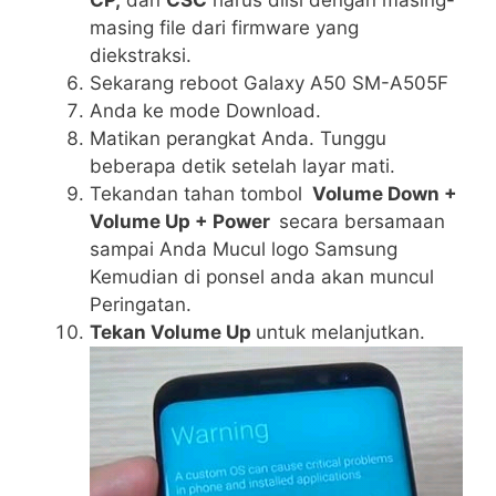
masing file dari firmware yang
diekstraksi.
Sekarang reboot Galaxy A50 SM-A505F
Anda ke mode Download.
Matikan perangkat Anda. Tunggu
beberapa detik setelah layar mati.
Tekandan tahan tombol
Volume Down +
Volume Up + Power
secara bersamaan
sampai Anda Mucul logo Samsung
Kemudian di ponsel anda akan muncul
Peringatan.
Tekan Volume Up
untuk melanjutkan.