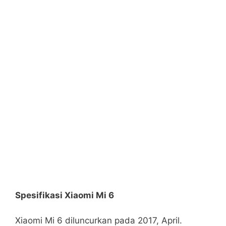
Spesifikasi Xiaomi Mi 6
Xiaomi Mi 6 diluncurkan pada 2017, April.