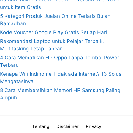
untuk Item Gratis
5 Kategori Produk Jualan Online Terlaris Bulan
Ramadhan
Kode Voucher Google Play Gratis Setiap Hari
Rekomendasi Laptop untuk Pelajar Terbaik,
Multitasking Tetap Lancar
4 Cara Mematikan HP Oppo Tanpa Tombol Power
Terbaru
Kenapa Wifi Indihome Tidak ada Internet? 13 Solusi
Mengatasinya
8 Cara Membersihkan Memori HP Samsung Paling
Ampuh
Tentang
Disclaimer
Privacy