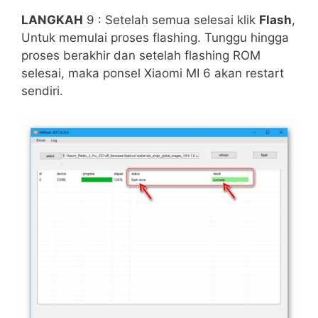
LANGKAH
9 : Setelah semua selesai klik
Flash
,
Untuk memulai proses flashing. Tunggu hingga
proses berakhir dan setelah flashing ROM
selesai, maka ponsel Xiaomi MI 6 akan restart
sendiri.