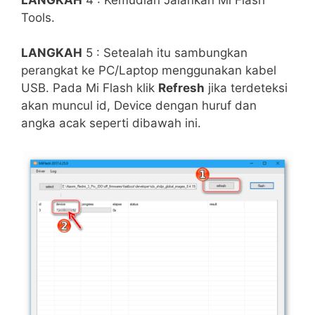
Tools.
LANGKAH
5 : Setealah itu sambungkan
perangkat ke PC/Laptop menggunakan kabel
USB. Pada Mi Flash klik
Refresh
jika terdeteksi
akan muncul id, Device dengan huruf dan
angka acak seperti dibawah ini.