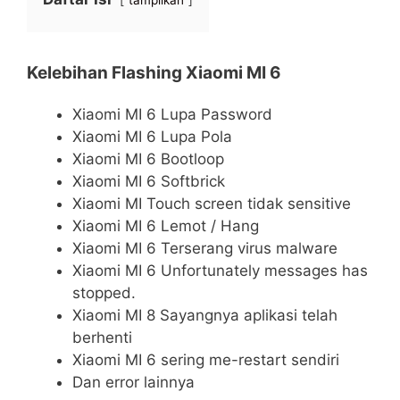
tampilkan
Kelebihan Flashing Xiaomi MI 6
Xiaomi MI 6 Lupa Password
Xiaomi MI 6 Lupa Pola
Xiaomi MI 6 Bootloop
Xiaomi MI 6 Softbrick
Xiaomi MI Touch screen tidak sensitive
Xiaomi MI 6 Lemot / Hang
Xiaomi MI 6 Terserang virus malware
Xiaomi MI 6 Unfortunately messages has
stopped.
Xiaomi MI 8 Sayangnya aplikasi telah
berhenti
Xiaomi MI 6 sering me-restart sendiri
Dan error lainnya