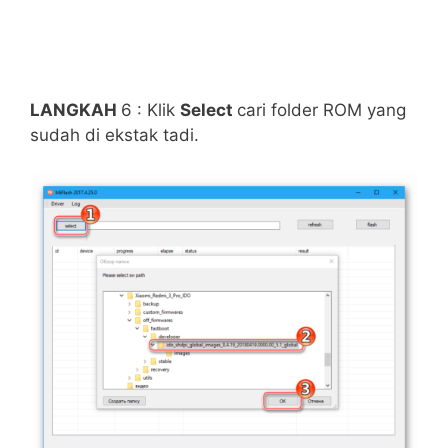
LANGKAH
6 : Klik
Select
cari folder ROM yang
sudah di ekstak tadi.