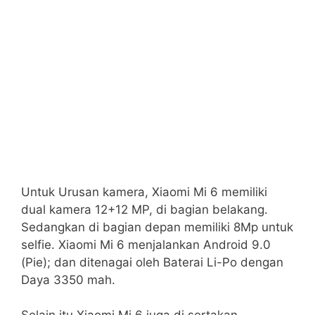
Untuk Urusan kamera, Xiaomi Mi 6 memiliki
dual kamera 12+12 MP, di bagian belakang.
Sedangkan di bagian depan memiliki 8Mp untuk
selfie. Xiaomi Mi 6 menjalankan Android 9.0
(Pie); dan ditenagai oleh Baterai Li-Po dengan
Daya 3350 mah.