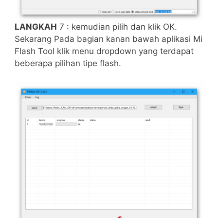
LANGKAH
7 : kemudian pilih dan klik OK.
Sekarang Pada bagian kanan bawah aplikasi Mi
Flash Tool klik menu dropdown yang terdapat
beberapa pilihan tipe flash.