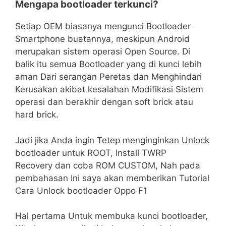
Mengapa bootloader terkunci?
Setiap OEM biasanya mengunci Bootloader
Smartphone buatannya, meskipun Android
merupakan sistem operasi Open Source. Di
balik itu semua Bootloader yang di kunci lebih
aman Dari serangan Peretas dan Menghindari
Kerusakan akibat kesalahan Modifikasi Sistem
operasi dan berakhir dengan soft brick atau
hard brick.
Jadi jika Anda ingin Tetep menginginkan Unlock
bootloader untuk ROOT, Install TWRP
Recovery dan coba ROM CUSTOM, Nah pada
pembahasan Ini saya akan memberikan Tutorial
Cara Unlock bootloader Oppo F1
Hal pertama Untuk membuka kunci bootloader,