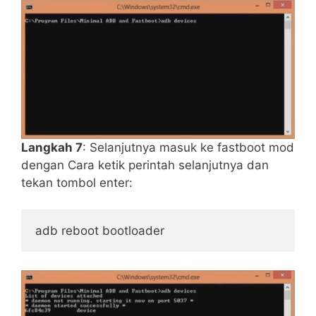
Langkah 7
: Selanjutnya masuk ke fastboot mod
dengan Cara ketik perintah selanjutnya dan
tekan tombol enter:
adb reboot bootloader