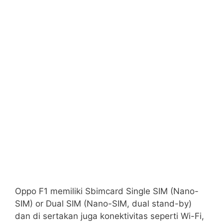
Oppo F1 memiliki Sbimcard Single SIM (Nano-
SIM) or Dual SIM (Nano-SIM, dual stand-by)
dan di sertakan juga konektivitas seperti Wi-Fi,