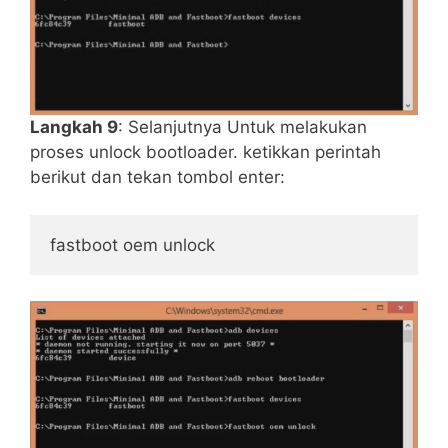
Langkah 9
: Selanjutnya Untuk melakukan
proses unlock bootloader. ketikkan perintah
berikut dan tekan tombol enter:
fastboot oem unlock