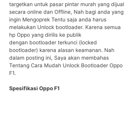
targetkan untuk pasar pintar murah yang dijual
secara online dan Offline, Nah bagi anda yang
ingin Mengoprek Tentu saja anda harus
melakukan Unlock bootloader. Karena semua
hp Oppo yang dirilis ke publik
dengan bootloader terkunci (locked
bootloader) karena alasan keamanan. Nah
dalam posting ini, Saya akan membahas
Tentang Cara Mudah Unlock Bootloader Oppo
F1.
Spesifikasi Oppo F1