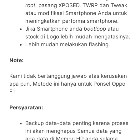
root
, pasang XPOSED, TWRP dan Tweak
atau modifikasi Smartphone Anda untuk
meningkatkan performa smartphone.
Jika Smartphone anda
bootloop
atau
stock di Logo lebih mudah mengatasinya.
Lebih mudah melakukan flashing.
Note:
Kami tidak bertanggung jawab atas kerusakan
apa pun. Metode ini hanya untuk Ponsel Oppo
F1
Persyaratan:
Backup data-data penting karena proses
ini akan menghapus Semua data yang
ada data di Memori HP anda selama