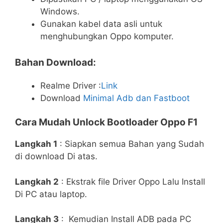
Windows.
Gunakan kabel data asli untuk
menghubungkan Oppo komputer.
Bahan Download:
Realme Driver :
Link
Download
Minimal Adb dan Fastboot
Cara Mudah Unlock Bootloader Oppo F1
Langkah 1
: Siapkan semua Bahan yang Sudah
di download Di atas.
Langkah 2
: Ekstrak file Driver Oppo Lalu Install
Di PC atau laptop.
Langkah 3
: Kemudian Install ADB pada PC