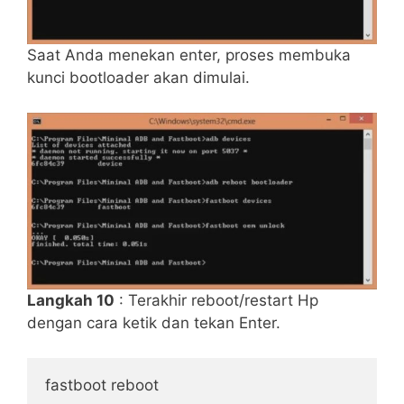
Saat Anda menekan enter, proses membuka
kunci bootloader akan dimulai.
Langkah 10
: Terakhir reboot/restart Hp
dengan cara ketik dan tekan Enter.
fastboot reboot 