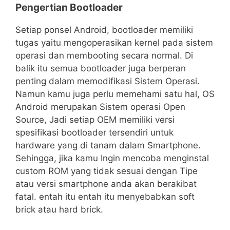
Pengertian Bootloader
Setiap ponsel Android, bootloader memiliki
tugas yaitu mengoperasikan kernel pada sistem
operasi dan membooting secara normal. Di
balik itu semua bootloader juga berperan
penting dalam memodifikasi Sistem Operasi.
Namun kamu juga perlu memehami satu hal, OS
Android merupakan Sistem operasi Open
Source, Jadi setiap OEM memiliki versi
spesifikasi bootloader tersendiri untuk
hardware yang di tanam dalam Smartphone.
Sehingga, jika kamu Ingin mencoba menginstal
custom ROM yang tidak sesuai dengan Tipe
atau versi smartphone anda akan berakibat
fatal. entah itu entah itu menyebabkan soft
brick atau hard brick.