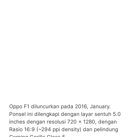
Oppo F1 diluncurkan pada 2016, January.
Ponsel ini dilengkapi dengan layar sentuh 5.0
inches dengan resolusi 720 x 1280, dengan
Rasio 16:9 (~294 ppi density) dan pelindung
Corning Gorilla Glass 5.