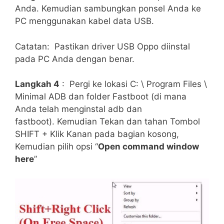
Anda. Kemudian sambungkan ponsel Anda ke
PC menggunakan kabel data USB.
Catatan: Pastikan driver USB Oppo diinstal
pada PC Anda dengan benar.
Langkah 4
: Pergi ke lokasi C: \ Program Files \
Minimal ADB dan folder Fastboot (di mana
Anda telah menginstal adb dan
fastboot). Kemudian Tekan dan tahan Tombol
SHIFT + Klik Kanan pada bagian kosong,
Kemudian pilih opsi “
Open command window
here
”