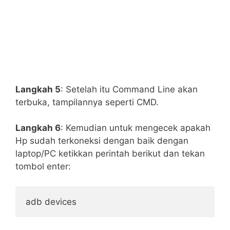
Langkah 5
: Setelah itu Command Line akan
terbuka, tampilannya seperti CMD.
Langkah 6
: Kemudian untuk mengecek apakah
Hp sudah terkoneksi dengan baik dengan
laptop/PC ketikkan perintah berikut dan tekan
tombol enter:
adb devices