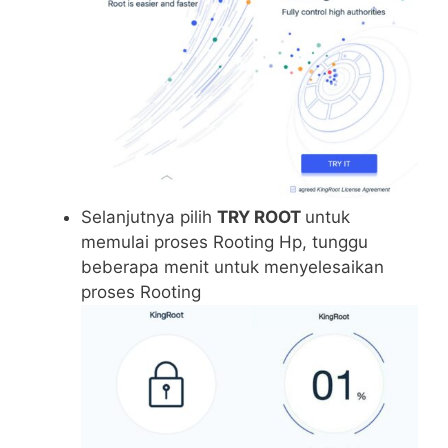
Selanjutnya pilih
TRY ROOT
untuk
memulai proses Rooting Hp, tunggu
beberapa menit untuk menyelesaikan
proses Rooting