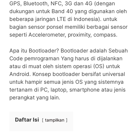
GPS, Bluetooth, NFC, 3G dan 4G (dengan
dukungan untuk Band 40 yang digunakan oleh
beberapa jaringan LTE di Indonesia). untuk
bagian sensor ponsel memiliki berbagai sensor
seperti Accelerometer, proximity, compass.
Apa itu Bootloader? Bootloader adalah Sebuah
Code pemrograman Yang harus di dijalankan
atau di muat oleh sistem operasi (OS) untuk
Android. Konsep bootloader bersifat universal
untuk hampir semua jenis OS yang sistemnya
tertanam di PC, laptop, smartphone atau jenis
perangkat yang lain.
Daftar Isi
tampilkan