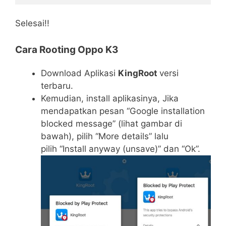
Selesai!!
Cara Rooting Oppo K3
Download Aplikasi
KingRoot
versi
terbaru.
Kemudian, install aplikasinya, Jika
mendapatkan pesan “Google installation
blocked message” (lihat gambar di
bawah), pilih “More details” lalu
pilih “Install anyway (unsave)” dan “Ok”.