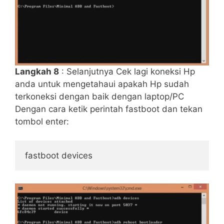
Langkah 8
: Selanjutnya Cek lagi koneksi Hp
anda untuk mengetahaui apakah Hp sudah
terkoneksi dengan baik dengan laptop/PC
Dengan cara ketik perintah fastboot dan tekan
tombol enter:
fastboot devices