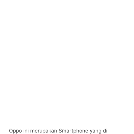
Oppo ini merupakan Smartphone yang di