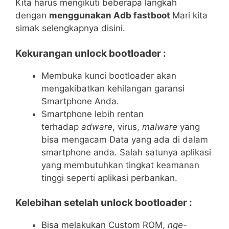
Kita harus mengikuti beberapa langkah
dengan
menggunakan Adb fastboot
Mari kita
simak selengkapnya disini.
Kekurangan unlock bootloader :
Membuka kunci bootloader akan
mengakibatkan kehilangan garansi
Smartphone Anda.
Smartphone lebih rentan
terhadap
adware
, virus,
malware
yang
bisa mengacam Data yang ada di dalam
smartphone anda. Salah satunya aplikasi
yang membutuhkan tingkat keamanan
tinggi seperti aplikasi perbankan.
Kelebihan setelah unlock bootloader :
Bisa melakukan Custom ROM,
nge-