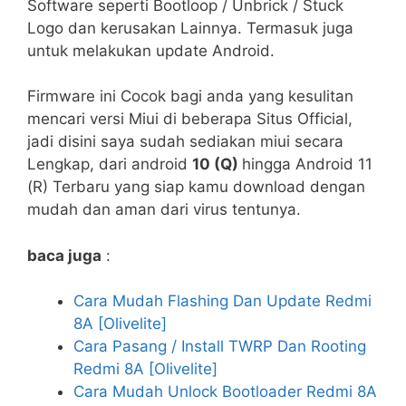
Software seperti Bootloop / Unbrick / Stuck
Logo dan kerusakan Lainnya. Termasuk juga
untuk melakukan update Android.
Firmware ini Cocok bagi anda yang kesulitan
mencari versi Miui di beberapa Situs Official,
jadi disini saya sudah sediakan miui secara
Lengkap, dari android
10 (Q)
hingga Android 11
(R) Terbaru yang siap kamu download dengan
mudah dan aman dari virus tentunya.
baca juga
:
Cara Mudah Flashing Dan Update Redmi
8A [Olivelite]
Cara Pasang / Install TWRP Dan Rooting
Redmi 8A [Olivelite]
Cara Mudah Unlock Bootloader Redmi 8A