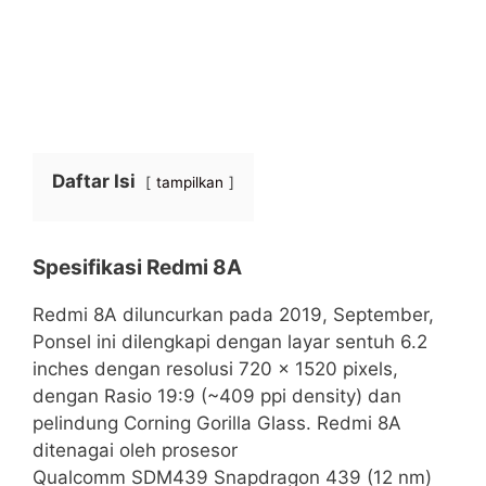
Daftar Isi
tampilkan
Spesifikasi Redmi 8A
Redmi 8A diluncurkan pada 2019, September,
Ponsel ini dilengkapi dengan layar sentuh 6.2
inches dengan resolusi 720 x 1520 pixels,
dengan Rasio 19:9 (~409 ppi density) dan
pelindung Corning Gorilla Glass. Redmi 8A
ditenagai oleh prosesor
Qualcomm SDM439 Snapdragon 439 (12 nm)