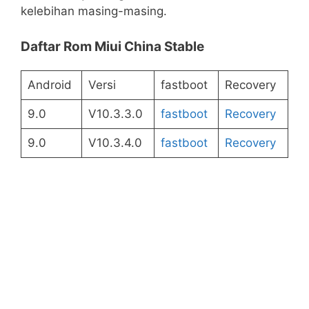
kelebihan masing-masing.
Daftar Rom Miui China Stable
Android
Versi
fastboot
Recovery
9.0
V10.3.3.0
fastboot
Recovery
9.0
V10.3.4.0
fastboot
Recovery