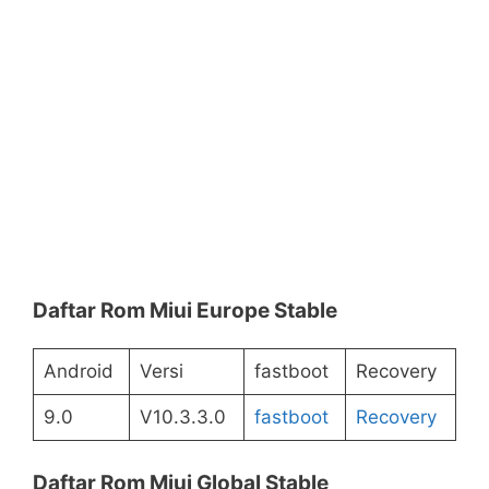
Daftar Rom Miui Europe Stable
Android
Versi
fastboot
Recovery
9.0
V10.3.3.0
fastboot
Recovery
Daftar Rom Miui Global Stable