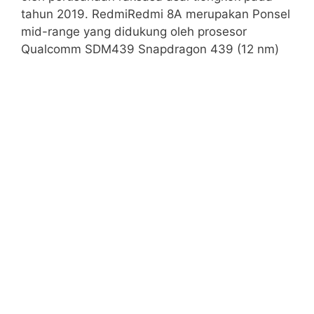
tahun 2019. RedmiRedmi 8A merupakan Ponsel
mid-range yang didukung oleh prosesor
Qualcomm SDM439 Snapdragon 439 (12 nm)