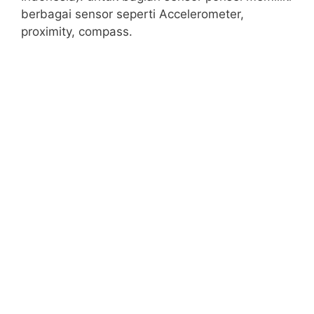
berbagai sensor seperti Accelerometer,
proximity, compass.