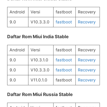
Android
Versi
fastboot
Recovery
9.0
V10.3.3.0
fastboot
Recovery
Daftar Rom Miui India Stable
Android
Versi
fastboot
Recovery
9.0
V10.3.1.0
fastboot
Recovery
9.0
V10.3.3.0
fastboot
Recovery
9.0
V11.0.1.0
fastboot
Recovery
Daftar Rom Miui Russia Stable