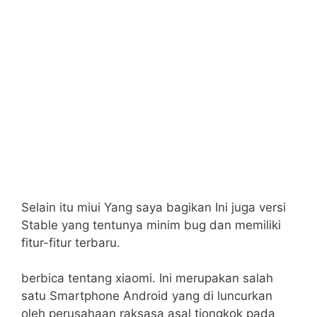
Selain itu miui Yang saya bagikan Ini juga versi
Stable yang tentunya minim bug dan memiliki
fitur-fitur terbaru.
berbica tentang xiaomi. Ini merupakan salah
satu Smartphone Android yang di luncurkan
oleh perusahaan raksasa asal tiongkok pada