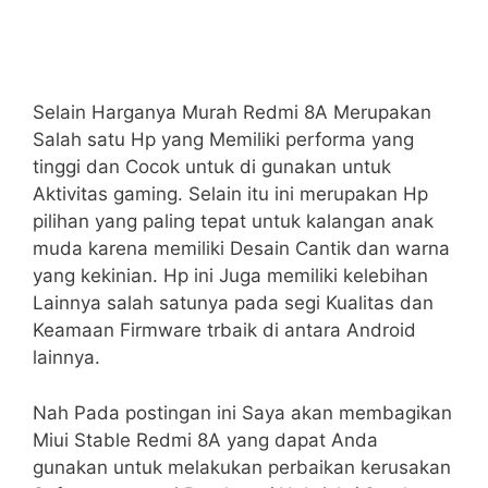
Selain Harganya Murah Redmi 8A Merupakan
Salah satu Hp yang Memiliki performa yang
tinggi dan Cocok untuk di gunakan untuk
Aktivitas gaming. Selain itu ini merupakan Hp
pilihan yang paling tepat untuk kalangan anak
muda karena memiliki Desain Cantik dan warna
yang kekinian. Hp ini Juga memiliki kelebihan
Lainnya salah satunya pada segi Kualitas dan
Keamaan Firmware trbaik di antara Android
lainnya.
Nah Pada postingan ini Saya akan membagikan
Miui Stable Redmi 8A yang dapat Anda
gunakan untuk melakukan perbaikan kerusakan