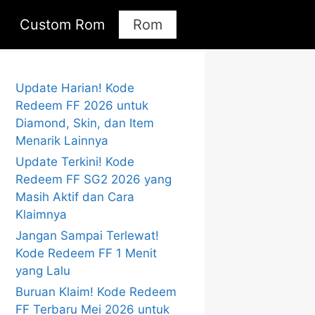
Custom Rom
Rom
Update Harian! Kode
Redeem FF 2026 untuk
Diamond, Skin, dan Item
Menarik Lainnya
Update Terkini! Kode
Redeem FF SG2 2026 yang
Masih Aktif dan Cara
Klaimnya
Jangan Sampai Terlewat!
Kode Redeem FF 1 Menit
yang Lalu
Buruan Klaim! Kode Redeem
FF Terbaru Mei 2026 untuk