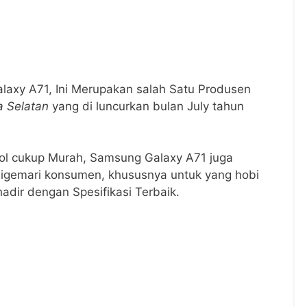
laxy A71, Ini Merupakan salah Satu Produsen
a Selatan
yang di luncurkan bulan July tahun
rol cukup Murah, Samsung Galaxy A71 juga
igemari konsumen, khususnya untuk yang hobi
 hadir dengan Spesifikasi Terbaik.