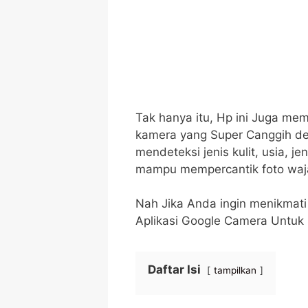
Tak hanya itu, Hp ini Juga mem
kamera yang Super Canggih deng
mendeteksi jenis kulit, usia, jen
mampu mempercantik foto waj
Nah Jika Anda ingin menikmati
Aplikasi Google Camera Untuk
Daftar Isi
tampilkan