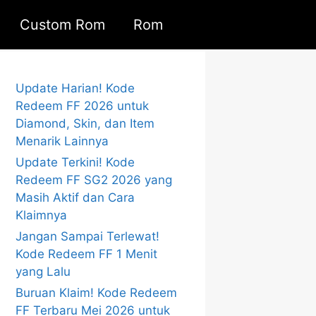
Custom Rom
Rom
Update Harian! Kode
Redeem FF 2026 untuk
Diamond, Skin, dan Item
Menarik Lainnya
Update Terkini! Kode
Redeem FF SG2 2026 yang
Masih Aktif dan Cara
Klaimnya
Jangan Sampai Terlewat!
Kode Redeem FF 1 Menit
yang Lalu
Buruan Klaim! Kode Redeem
FF Terbaru Mei 2026 untuk