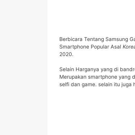
Berbicara Tentang Samsung Ga
Smartphone Popular Asal
Kore
2020.
Selain Harganya yang di band
Merupakan smartphone yang d
selfi dan game. selain itu juga