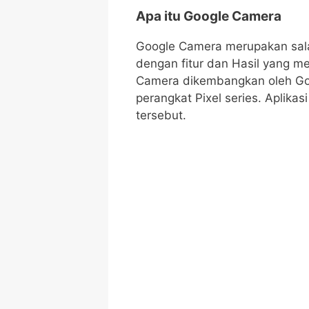
Apa itu Google Camera
Google Camera merupakan salah
dengan fitur dan Hasil yang me
Camera dikembangkan oleh Googl
perangkat Pixel series. Aplika
tersebut.