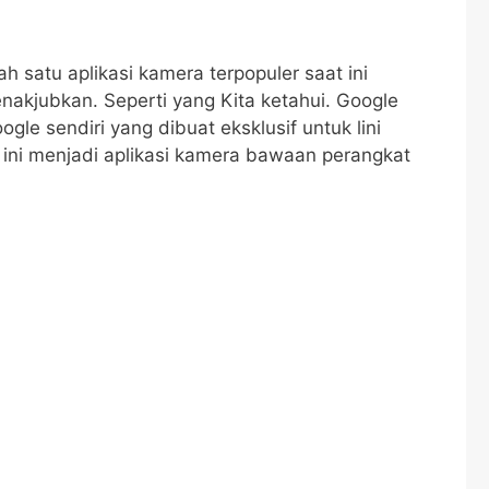
 satu aplikasi kamera terpopuler saat ini
nakjubkan. Seperti yang Kita ketahui. Google
e sendiri yang dibuat eksklusif untuk lini
si ini menjadi aplikasi kamera bawaan perangkat