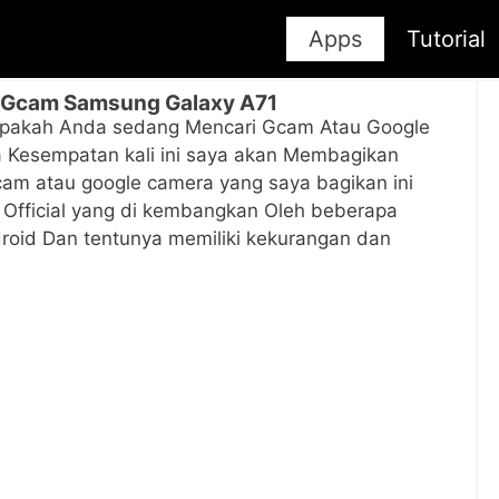
Apps
Tutorial
 Gcam Samsung Galaxy A71
pakah Anda sedang Mencari Gcam Atau Google
Kesempatan kali ini saya akan Membagikan
m atau google camera yang saya bagikan ini
n Official yang di kembangkan Oleh beberapa
roid Dan tentunya memiliki kekurangan dan