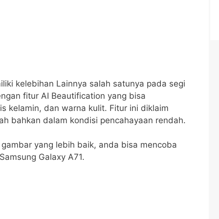
iliki kelebihan Lainnya salah satunya pada segi
an fitur AI Beautification yang bisa
is kelamin, dan warna kulit. Fitur ini diklaim
ah bahkan dalam kondisi pencahayaan rendah.
 gambar yang lebih baik, anda bisa mencoba
 Samsung Galaxy A71.