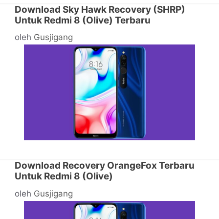
Download Sky Hawk Recovery (SHRP)
Untuk Redmi 8 (Olive) Terbaru
oleh
Gusjigang
Download Recovery OrangeFox Terbaru
Untuk Redmi 8 (Olive)
oleh
Gusjigang