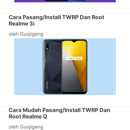
Cara Pasang/Install TWRP Dan Root
Realme 3i
oleh
Gusjigang
Cara Mudah Pasang/Install TWRP Dan
Root Realme Q
oleh
Gusjigang