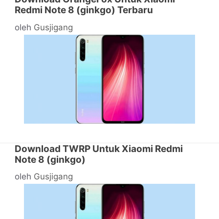
Redmi Note 8 (ginkgo) Terbaru
oleh
Gusjigang
Download TWRP Untuk Xiaomi Redmi
Note 8 (ginkgo)
oleh
Gusjigang