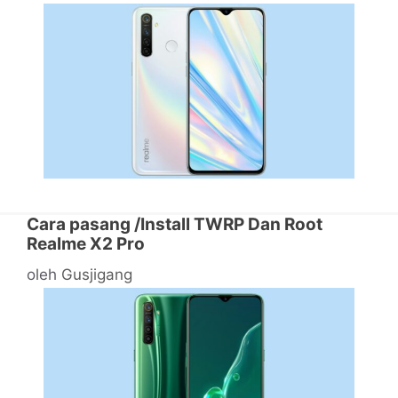
Cara pasang /Install TWRP Dan Root
Realme X2 Pro
oleh
Gusjigang