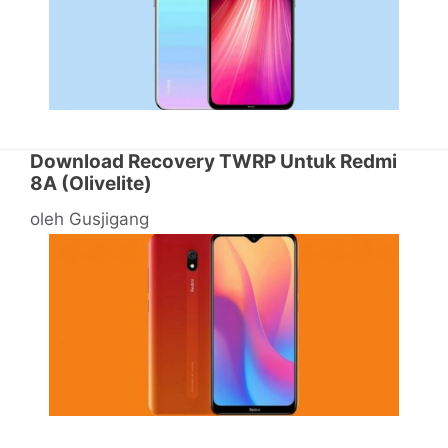
Download Recovery TWRP Untuk Redmi
8A (Olivelite)
oleh
Gusjigang