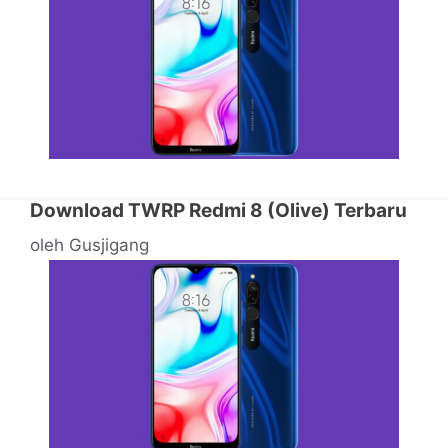
Download TWRP Redmi 8 (Olive) Terbaru
oleh
Gusjigang