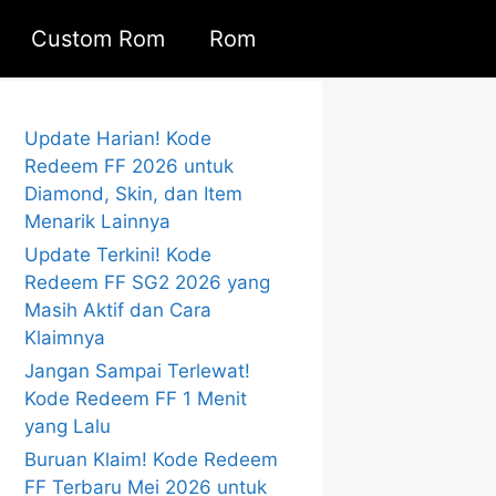
Custom Rom
Rom
Update Harian! Kode
Redeem FF 2026 untuk
Diamond, Skin, dan Item
Menarik Lainnya
Update Terkini! Kode
Redeem FF SG2 2026 yang
Masih Aktif dan Cara
Klaimnya
Jangan Sampai Terlewat!
Kode Redeem FF 1 Menit
yang Lalu
Buruan Klaim! Kode Redeem
FF Terbaru Mei 2026 untuk